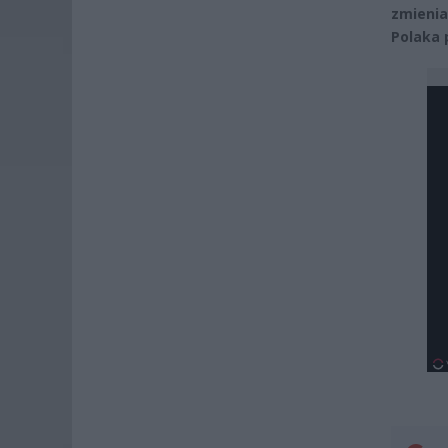
zmienia 
Polaka 