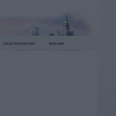
SKŁAD REDAKCYJNY
REKLAMA