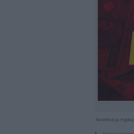
Nowelizacja reguluj