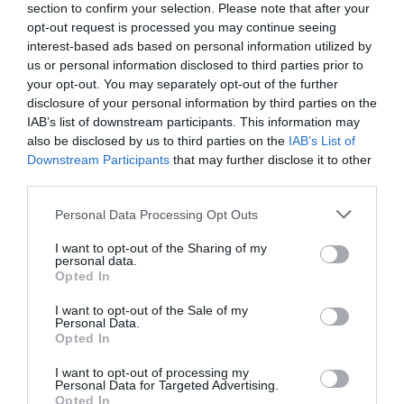
section to confirm your selection. Please note that after your
opt-out request is processed you may continue seeing
interest-based ads based on personal information utilized by
us or personal information disclosed to third parties prior to
your opt-out. You may separately opt-out of the further
disclosure of your personal information by third parties on the
IAB’s list of downstream participants. This information may
also be disclosed by us to third parties on the
IAB’s List of
Downstream Participants
that may further disclose it to other
third parties.
Personal Data Processing Opt Outs
I want to opt-out of the Sharing of my
personal data.
Opted In
I want to opt-out of the Sale of my
Personal Data.
Opted In
I want to opt-out of processing my
Personal Data for Targeted Advertising.
Opted In