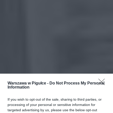
Warszawa w Pigułce -
Do Not Process My Personal
Information
If you wish to opt-out of the sale, sharing to third parties, or
processing of your personal or sensitive information for
targeted advertising by us, please use the below opt-out