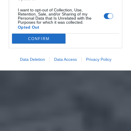
I want to opt-out of Collection, Use,
Retention, Sale, and/or Sharing of my
Personal Data that Is Unrelated with the
Purposes for which it was collected.
Opted Out
CONFIRM
Data Deletion
Data Access
Privacy Policy