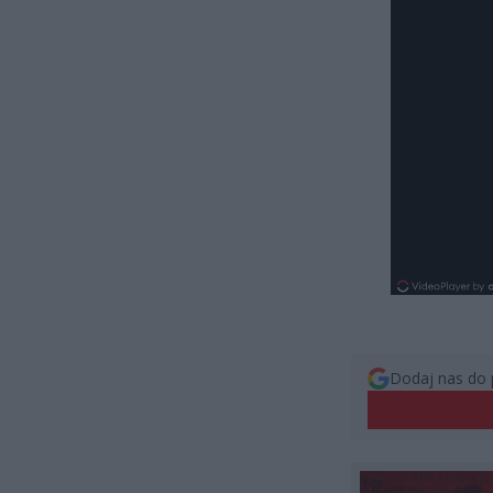
Dodaj nas do 