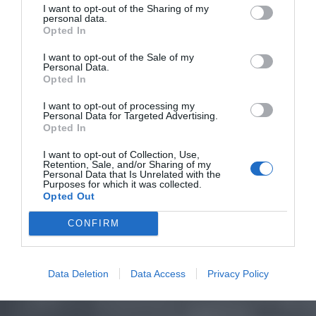
I want to opt-out of the Sharing of my
personal data.
Opted In
I want to opt-out of the Sale of my
Personal Data.
Opted In
I want to opt-out of processing my
Personal Data for Targeted Advertising.
Opted In
I want to opt-out of Collection, Use,
Retention, Sale, and/or Sharing of my
Personal Data that Is Unrelated with the
Purposes for which it was collected.
Opted Out
CONFIRM
Data Deletion
Data Access
Privacy Policy