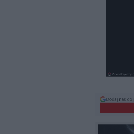
Dodaj nas do 