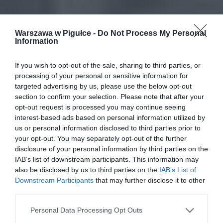
Warszawa w Pigułce -
Do Not Process My Personal
Information
If you wish to opt-out of the sale, sharing to third parties, or
processing of your personal or sensitive information for
targeted advertising by us, please use the below opt-out
section to confirm your selection. Please note that after your
opt-out request is processed you may continue seeing
interest-based ads based on personal information utilized by
us or personal information disclosed to third parties prior to
your opt-out. You may separately opt-out of the further
disclosure of your personal information by third parties on the
IAB’s list of downstream participants. This information may
also be disclosed by us to third parties on the
IAB’s List of
Downstream Participants
that may further disclose it to other
third parties.
Personal Data Processing Opt Outs