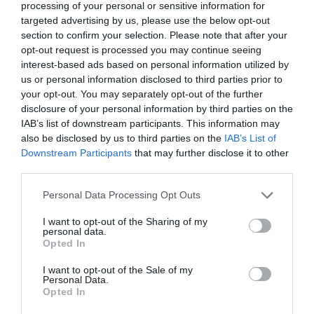
processing of your personal or sensitive information for
targeted advertising by us, please use the below opt-out
section to confirm your selection. Please note that after your
opt-out request is processed you may continue seeing
interest-based ads based on personal information utilized by
us or personal information disclosed to third parties prior to
your opt-out. You may separately opt-out of the further
disclosure of your personal information by third parties on the
IAB’s list of downstream participants. This information may
also be disclosed by us to third parties on the
IAB’s List of
Downstream Participants
that may further disclose it to other
third parties.
Personal Data Processing Opt Outs
I want to opt-out of the Sharing of my
personal data.
Opted In
I want to opt-out of the Sale of my
Personal Data.
Opted In