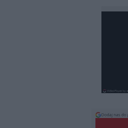
Dodaj nas do 