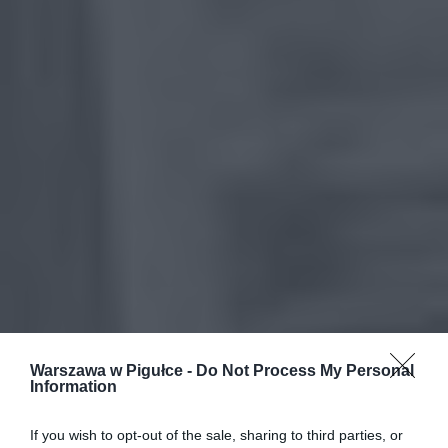
Warszawa w Pigułce -
Do Not Process My Personal
Information
If you wish to opt-out of the sale, sharing to third parties, or