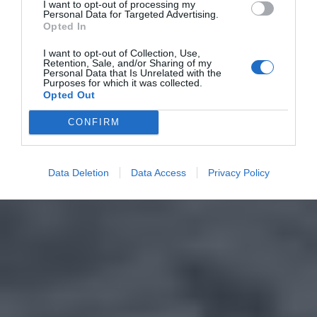
I want to opt-out of processing my
Personal Data for Targeted Advertising.
Opted In
I want to opt-out of Collection, Use,
Retention, Sale, and/or Sharing of my
Personal Data that Is Unrelated with the
Purposes for which it was collected.
Opted Out
CONFIRM
Data Deletion
Data Access
Privacy Policy