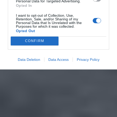
Personal Data for Targeted Advertising.
Opted In
I want to opt-out of Collection, Use,
Retention, Sale, and/or Sharing of my
Personal Data that Is Unrelated with the
Purposes for which it was collected.
Opted Out
CONFIRM
Data Deletion
Data Access
Privacy Policy