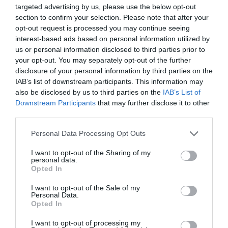
targeted advertising by us, please use the below opt-out
section to confirm your selection. Please note that after your
opt-out request is processed you may continue seeing
interest-based ads based on personal information utilized by
us or personal information disclosed to third parties prior to
your opt-out. You may separately opt-out of the further
disclosure of your personal information by third parties on the
IAB’s list of downstream participants. This information may
also be disclosed by us to third parties on the
IAB’s List of
Downstream Participants
that may further disclose it to other
third parties.
Personal Data Processing Opt Outs
I want to opt-out of the Sharing of my
personal data.
Opted In
I want to opt-out of the Sale of my
Personal Data.
Opted In
I want to opt-out of processing my