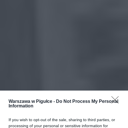
Warszawa w Pigułce -
Do Not Process My Personal
Information
If you wish to opt-out of the sale, sharing to third parties, or
processing of your personal or sensitive information for