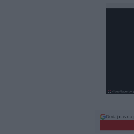
Dodaj nas do 