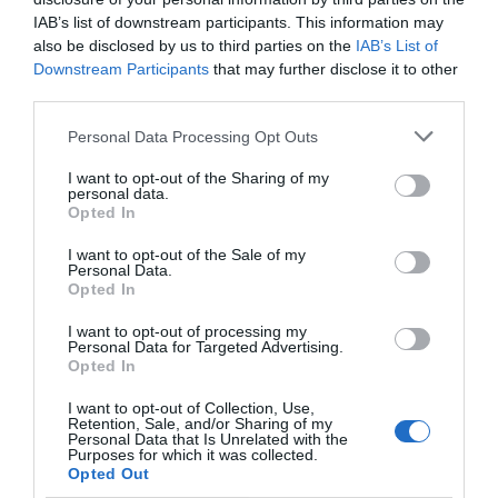
IAB’s list of downstream participants. This information may
also be disclosed by us to third parties on the
IAB’s List of
Downstream Participants
that may further disclose it to other
third parties.
Personal Data Processing Opt Outs
I want to opt-out of the Sharing of my
personal data.
Opted In
I want to opt-out of the Sale of my
Personal Data.
Opted In
I want to opt-out of processing my
Personal Data for Targeted Advertising.
Opted In
I want to opt-out of Collection, Use,
Retention, Sale, and/or Sharing of my
Personal Data that Is Unrelated with the
Purposes for which it was collected.
Opted Out