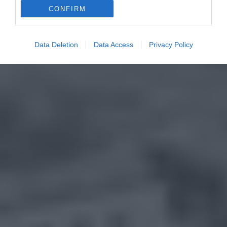
CONFIRM
Data Deletion
Data Access
Privacy Policy