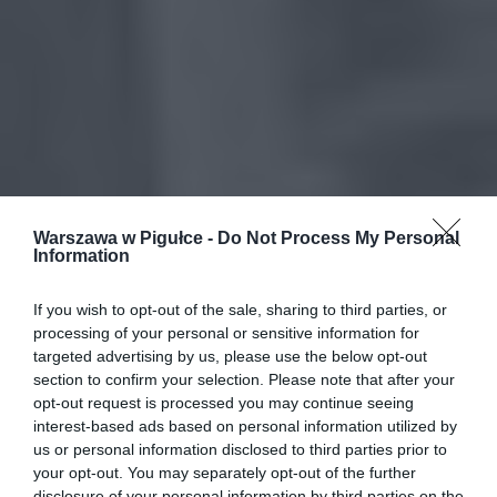
Warszawa w Pigułce -
Do Not Process My Personal
Information
If you wish to opt-out of the sale, sharing to third parties, or
processing of your personal or sensitive information for
targeted advertising by us, please use the below opt-out
section to confirm your selection. Please note that after your
opt-out request is processed you may continue seeing
interest-based ads based on personal information utilized by
us or personal information disclosed to third parties prior to
your opt-out. You may separately opt-out of the further
disclosure of your personal information by third parties on the