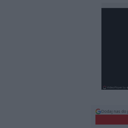
Dodaj nas do 