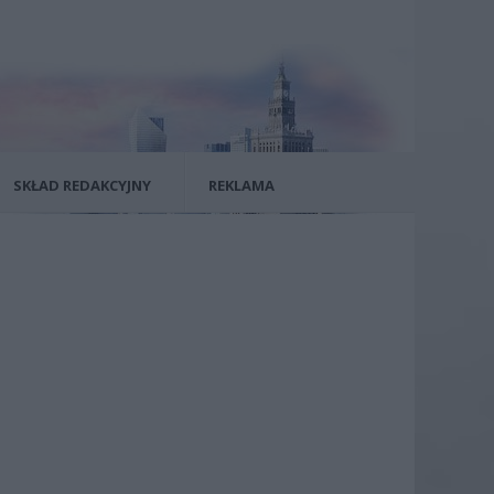
SKŁAD REDAKCYJNY
REKLAMA