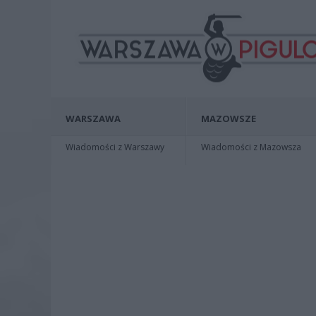
WARSZAWA
MAZOWSZE
Wiadomości z Warszawy
Wiadomości z Mazowsza