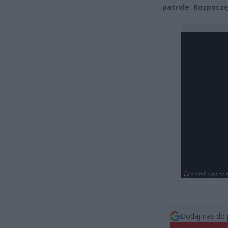
patrole. Rozpoczę
Dodaj nas do 