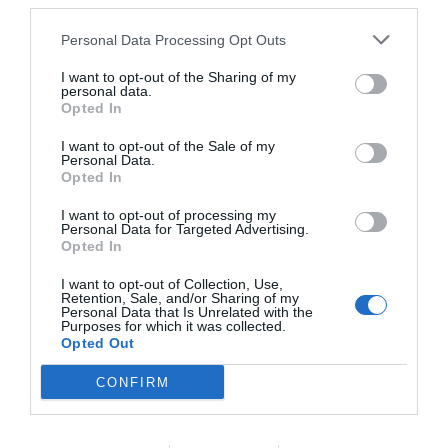
third parties.
Personal Data Processing Opt Outs
I want to opt-out of the Sharing of my
personal data.
Opted In
I want to opt-out of the Sale of my
Personal Data.
Opted In
I want to opt-out of processing my
Personal Data for Targeted Advertising.
Opted In
I want to opt-out of Collection, Use,
Retention, Sale, and/or Sharing of my
Personal Data that Is Unrelated with the
Purposes for which it was collected.
Opted Out
CONFIRM