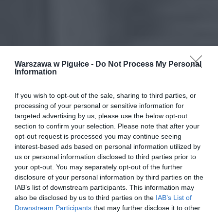
Warszawa w Pigułce -
Do Not Process My Personal
Information
If you wish to opt-out of the sale, sharing to third parties, or
processing of your personal or sensitive information for
targeted advertising by us, please use the below opt-out
section to confirm your selection. Please note that after your
opt-out request is processed you may continue seeing
interest-based ads based on personal information utilized by
us or personal information disclosed to third parties prior to
your opt-out. You may separately opt-out of the further
disclosure of your personal information by third parties on the
IAB’s list of downstream participants. This information may
also be disclosed by us to third parties on the
IAB’s List of
Downstream Participants
that may further disclose it to other