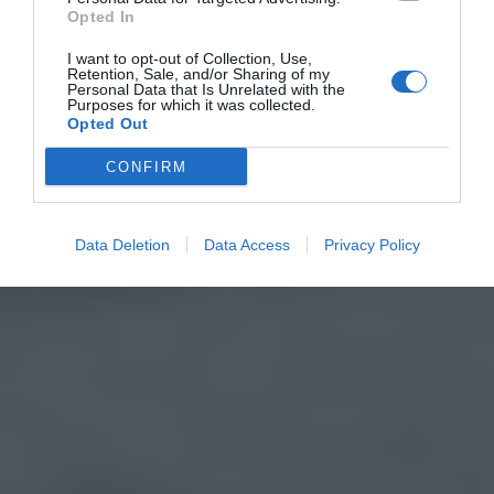
Opted In
I want to opt-out of Collection, Use,
Retention, Sale, and/or Sharing of my
Personal Data that Is Unrelated with the
Purposes for which it was collected.
Opted Out
CONFIRM
Data Deletion
Data Access
Privacy Policy