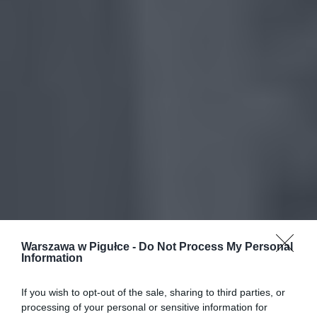
Warszawa w Pigułce -
Do Not Process My Personal
Information
If you wish to opt-out of the sale, sharing to third parties, or
processing of your personal or sensitive information for