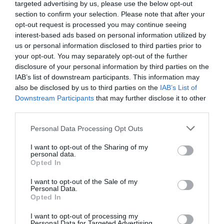
targeted advertising by us, please use the below opt-out
section to confirm your selection. Please note that after your
opt-out request is processed you may continue seeing
interest-based ads based on personal information utilized by
us or personal information disclosed to third parties prior to
your opt-out. You may separately opt-out of the further
disclosure of your personal information by third parties on the
IAB’s list of downstream participants. This information may
also be disclosed by us to third parties on the
IAB’s List of
Downstream Participants
that may further disclose it to other
third parties.
Personal Data Processing Opt Outs
I want to opt-out of the Sharing of my
personal data.
Opted In
I want to opt-out of the Sale of my
Personal Data.
Opted In
I want to opt-out of processing my
Personal Data for Targeted Advertising.