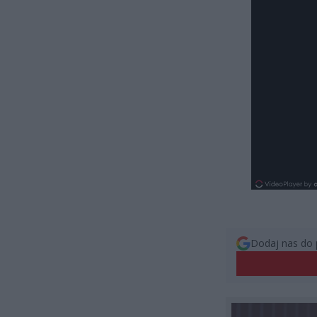
Dodaj nas do 