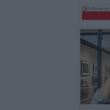
Dodaj nas do 