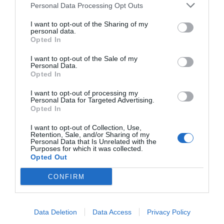
Personal Data Processing Opt Outs
I want to opt-out of the Sharing of my
personal data.
Opted In
I want to opt-out of the Sale of my
Personal Data.
Opted In
I want to opt-out of processing my
Personal Data for Targeted Advertising.
Opted In
I want to opt-out of Collection, Use,
Retention, Sale, and/or Sharing of my
Personal Data that Is Unrelated with the
Purposes for which it was collected.
Opted Out
CONFIRM
Data Deletion
Data Access
Privacy Policy