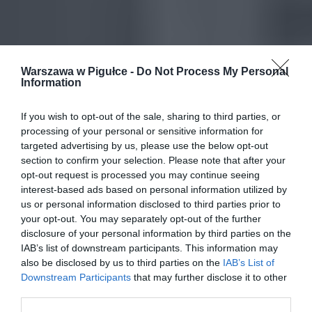
Warszawa w Pigułce -
Do Not Process My Personal
Information
If you wish to opt-out of the sale, sharing to third parties, or
processing of your personal or sensitive information for
targeted advertising by us, please use the below opt-out
section to confirm your selection. Please note that after your
opt-out request is processed you may continue seeing
interest-based ads based on personal information utilized by
us or personal information disclosed to third parties prior to
your opt-out. You may separately opt-out of the further
disclosure of your personal information by third parties on the
IAB’s list of downstream participants. This information may
also be disclosed by us to third parties on the
IAB’s List of
Downstream Participants
that may further disclose it to other
third parties.