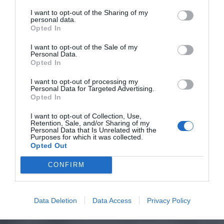
I want to opt-out of the Sharing of my
personal data.
Opted In
I want to opt-out of the Sale of my
Personal Data.
Opted In
I want to opt-out of processing my
Personal Data for Targeted Advertising.
Opted In
I want to opt-out of Collection, Use,
Retention, Sale, and/or Sharing of my
Personal Data that Is Unrelated with the
Purposes for which it was collected.
Opted Out
CONFIRM
Data Deletion
Data Access
Privacy Policy