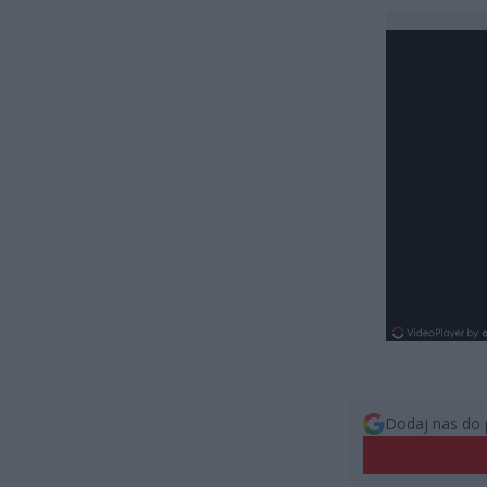
Dodaj nas do 