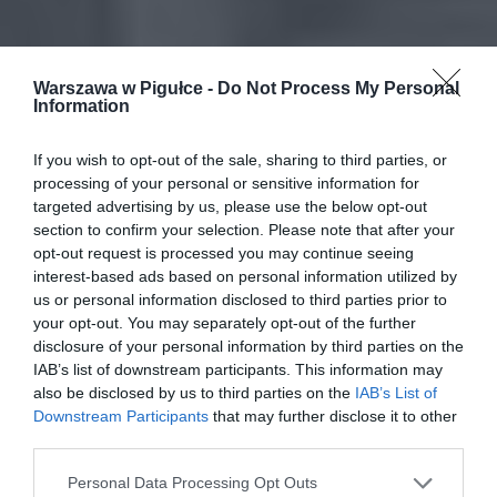
Warszawa w Pigułce -
Do Not Process My Personal
Information
If you wish to opt-out of the sale, sharing to third parties, or
processing of your personal or sensitive information for
targeted advertising by us, please use the below opt-out
section to confirm your selection. Please note that after your
opt-out request is processed you may continue seeing
interest-based ads based on personal information utilized by
us or personal information disclosed to third parties prior to
your opt-out. You may separately opt-out of the further
disclosure of your personal information by third parties on the
IAB’s list of downstream participants. This information may
also be disclosed by us to third parties on the
IAB’s List of
Downstream Participants
that may further disclose it to other
third parties.
Personal Data Processing Opt Outs