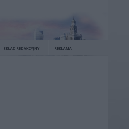
SKŁAD REDAKCYJNY
REKLAMA