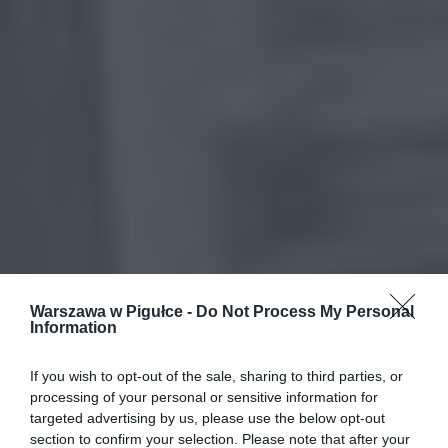
Warszawa w Pigułce -
Do Not Process My Personal
Information
If you wish to opt-out of the sale, sharing to third parties, or
processing of your personal or sensitive information for
targeted advertising by us, please use the below opt-out
section to confirm your selection. Please note that after your