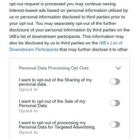
opt-out request is processed you may continue seeing
interest-based ads based on personal information utilized by
us or personal information disclosed to third parties prior to
your opt-out. You may separately opt-out of the further
disclosure of your personal information by third parties on the
IAB’s list of downstream participants. This information may
also be disclosed by us to third parties on the
IAB’s List of
Downstream Participants
that may further disclose it to other
third parties.
Personal Data Processing Opt Outs
I want to opt-out of the Sharing of my
personal data.
Opted In
I want to opt-out of the Sale of my
Personal Data.
Opted In
I want to opt-out of processing my
Personal Data for Targeted Advertising.
Opted In