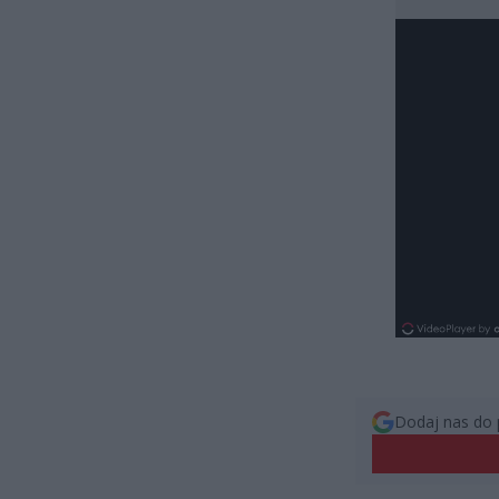
Dodaj nas do 