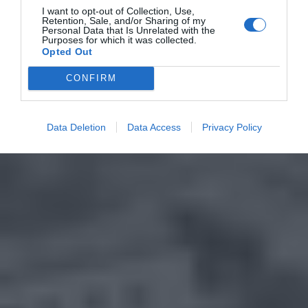
I want to opt-out of Collection, Use,
Retention, Sale, and/or Sharing of my
Personal Data that Is Unrelated with the
Purposes for which it was collected.
Opted Out
CONFIRM
Data Deletion
Data Access
Privacy Policy