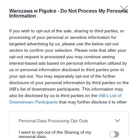
Warszawa w Pigułce -
Do Not Process My Personal
Information
If you wish to opt-out of the sale, sharing to third parties, or
processing of your personal or sensitive information for
targeted advertising by us, please use the below opt-out
section to confirm your selection. Please note that after your
opt-out request is processed you may continue seeing
interest-based ads based on personal information utilized by
us or personal information disclosed to third parties prior to
your opt-out. You may separately opt-out of the further
disclosure of your personal information by third parties on the
IAB’s list of downstream participants. This information may
also be disclosed by us to third parties on the
IAB’s List of
Downstream Participants
that may further disclose it to other
third parties.
Personal Data Processing Opt Outs
I want to opt-out of the Sharing of my
personal data.