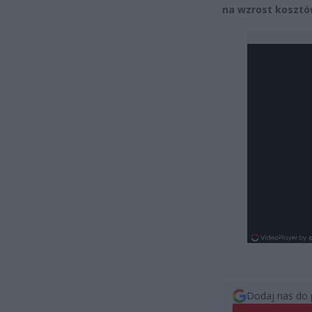
na wzrost kosztó
Dodaj nas do 