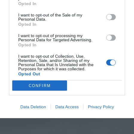
Opted In
I want to opt-out of the Sale of my
Personal Data.
Opted In
I want to opt-out of processing my
Personal Data for Targeted Advertising.
Opted In
I want to opt-out of Collection, Use,
Retention, Sale, and/or Sharing of my
Personal Data that Is Unrelated with the
Purposes for which it was collected.
Opted Out
CONFIRM
Data Deletion
Data Access
Privacy Policy