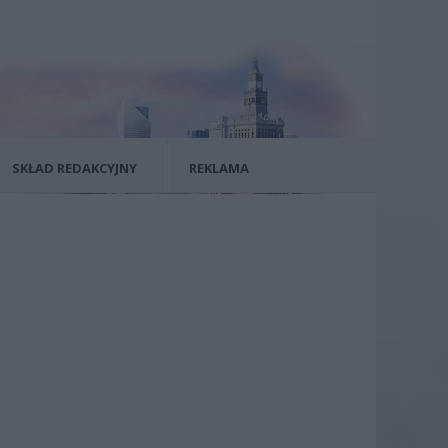
SKŁAD REDAKCYJNY
REKLAMA