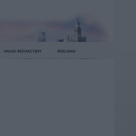
SKŁAD REDAKCYJNY
REKLAMA