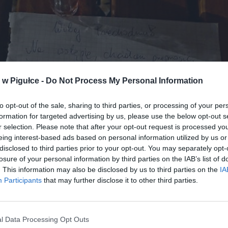
w Pigułce -
Do Not Process My Personal Information
to opt-out of the sale, sharing to third parties, or processing of your per
formation for targeted advertising by us, please use the below opt-out s
r selection. Please note that after your opt-out request is processed y
eing interest-based ads based on personal information utilized by us or
disclosed to third parties prior to your opt-out. You may separately opt-
losure of your personal information by third parties on the IAB’s list of
. This information may also be disclosed by us to third parties on the
IA
Participants
that may further disclose it to other third parties.
l Data Processing Opt Outs