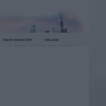
SKŁAD REDAKCYJNY
REKLAMA