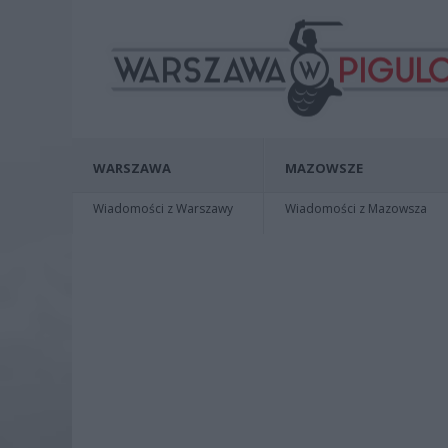
WARSZAWA
MAZOWSZE
Wiadomości z Warszawy
Wiadomości z Mazowsza