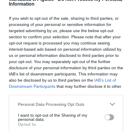
Information
If you wish to opt-out of the sale, sharing to third parties, or
processing of your personal or sensitive information for
targeted advertising by us, please use the below opt-out
section to confirm your selection. Please note that after your
opt-out request is processed you may continue seeing
interest-based ads based on personal information utilized by
us or personal information disclosed to third parties prior to
your opt-out. You may separately opt-out of the further
disclosure of your personal information by third parties on the
IAB’s list of downstream participants. This information may
also be disclosed by us to third parties on the
IAB’s List of
Downstream Participants
that may further disclose it to other
third parties.
Personal Data Processing Opt Outs
I want to opt-out of the Sharing of my
personal data.
Opted In