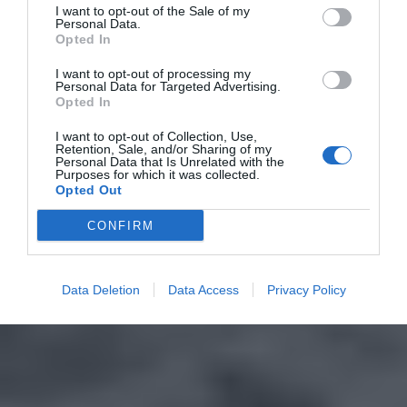
I want to opt-out of the Sale of my
Personal Data.
Opted In
I want to opt-out of processing my
Personal Data for Targeted Advertising.
Opted In
I want to opt-out of Collection, Use,
Retention, Sale, and/or Sharing of my
Personal Data that Is Unrelated with the
Purposes for which it was collected.
Opted Out
CONFIRM
Data Deletion
Data Access
Privacy Policy