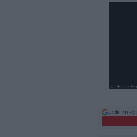
Dodaj nas do 