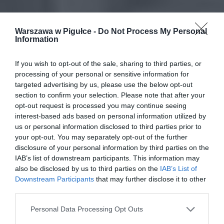
Warszawa w Pigułce -
Do Not Process My Personal
Information
If you wish to opt-out of the sale, sharing to third parties, or
processing of your personal or sensitive information for
targeted advertising by us, please use the below opt-out
section to confirm your selection. Please note that after your
opt-out request is processed you may continue seeing
interest-based ads based on personal information utilized by
us or personal information disclosed to third parties prior to
your opt-out. You may separately opt-out of the further
disclosure of your personal information by third parties on the
IAB’s list of downstream participants. This information may
also be disclosed by us to third parties on the
IAB’s List of
Downstream Participants
that may further disclose it to other
third parties.
Personal Data Processing Opt Outs