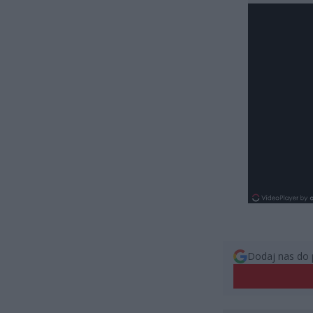
Dodaj nas do 