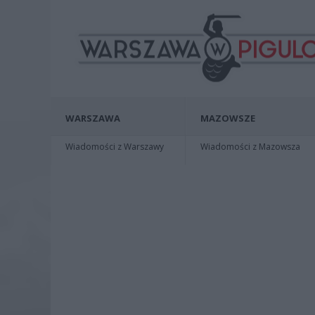
WARSZAWA
MAZOWSZE
Wiadomości z Warszawy
Wiadomości z Mazowsza