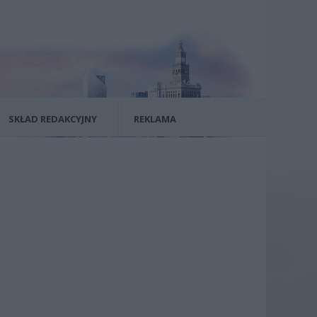
SKŁAD REDAKCYJNY
REKLAMA