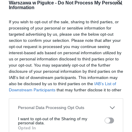
Warszawa w Pigułce -
Do Not Process My Personal
Information
If you wish to opt-out of the sale, sharing to third parties, or
processing of your personal or sensitive information for
targeted advertising by us, please use the below opt-out
section to confirm your selection. Please note that after your
opt-out request is processed you may continue seeing
interest-based ads based on personal information utilized by
us or personal information disclosed to third parties prior to
your opt-out. You may separately opt-out of the further
disclosure of your personal information by third parties on the
IAB’s list of downstream participants. This information may
also be disclosed by us to third parties on the
IAB’s List of
Downstream Participants
that may further disclose it to other
third parties.
Personal Data Processing Opt Outs
I want to opt-out of the Sharing of my
personal data.
Opted In