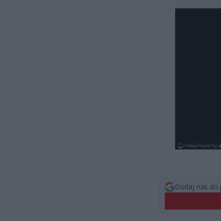
Dodaj nas do 