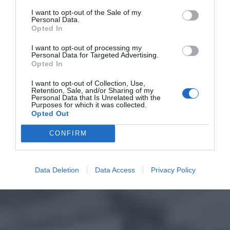
I want to opt-out of the Sale of my
Personal Data.
Opted In
I want to opt-out of processing my
Personal Data for Targeted Advertising.
Opted In
I want to opt-out of Collection, Use,
Retention, Sale, and/or Sharing of my
Personal Data that Is Unrelated with the
Purposes for which it was collected.
Opted Out
CONFIRM
Data Deletion
Data Access
Privacy Policy