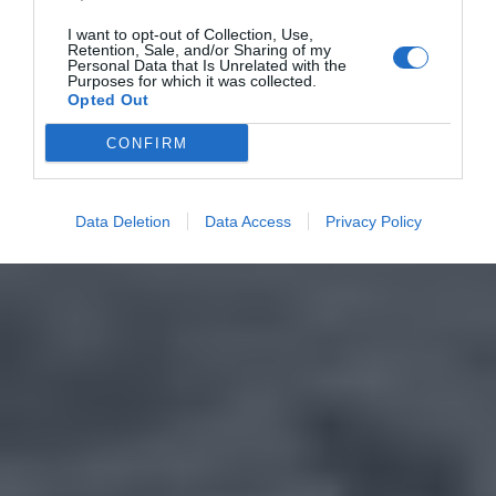
I want to opt-out of Collection, Use,
Retention, Sale, and/or Sharing of my
Personal Data that Is Unrelated with the
Purposes for which it was collected.
Opted Out
CONFIRM
Data Deletion
Data Access
Privacy Policy