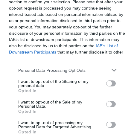
section to confirm your selection. Please note that after your
opt-out request is processed you may continue seeing
interest-based ads based on personal information utilized by
us or personal information disclosed to third parties prior to
your opt-out. You may separately opt-out of the further
disclosure of your personal information by third parties on the
IAB’s list of downstream participants. This information may
also be disclosed by us to third parties on the
IAB’s List of
Downstream Participants
that may further disclose it to other
third parties.
Personal Data Processing Opt Outs
I want to opt-out of the Sharing of my
personal data.
Opted In
I want to opt-out of the Sale of my
Personal Data.
Opted In
I want to opt-out of processing my
Personal Data for Targeted Advertising.
Opted In