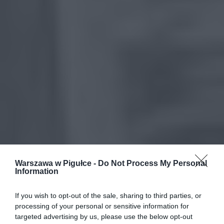
Warszawa w Pigułce -
Do Not Process My Personal
Information
If you wish to opt-out of the sale, sharing to third parties, or
processing of your personal or sensitive information for
targeted advertising by us, please use the below opt-out