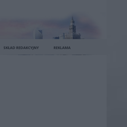
SKŁAD REDAKCYJNY
REKLAMA