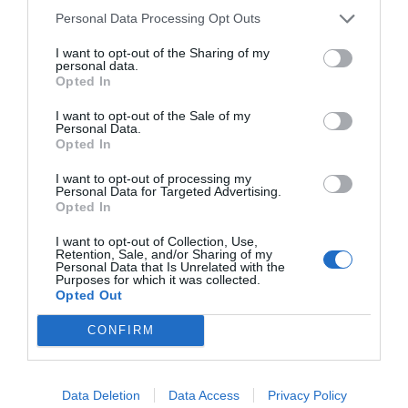
Personal Data Processing Opt Outs
I want to opt-out of the Sharing of my
personal data.
Opted In
I want to opt-out of the Sale of my
Personal Data.
Opted In
I want to opt-out of processing my
Personal Data for Targeted Advertising.
Opted In
I want to opt-out of Collection, Use,
Retention, Sale, and/or Sharing of my
Personal Data that Is Unrelated with the
Purposes for which it was collected.
Opted Out
CONFIRM
Data Deletion
Data Access
Privacy Policy