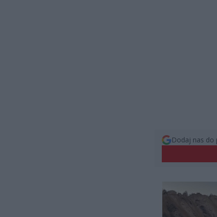
Dodaj nas do 