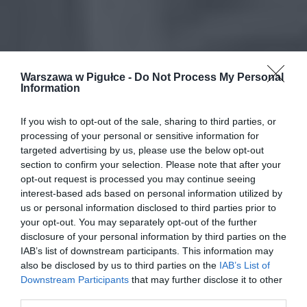
Warszawa w Pigułce -
Do Not Process My Personal
Information
If you wish to opt-out of the sale, sharing to third parties, or
processing of your personal or sensitive information for
targeted advertising by us, please use the below opt-out
section to confirm your selection. Please note that after your
opt-out request is processed you may continue seeing
interest-based ads based on personal information utilized by
us or personal information disclosed to third parties prior to
your opt-out. You may separately opt-out of the further
disclosure of your personal information by third parties on the
IAB’s list of downstream participants. This information may
also be disclosed by us to third parties on the
IAB’s List of
Downstream Participants
that may further disclose it to other
third parties.