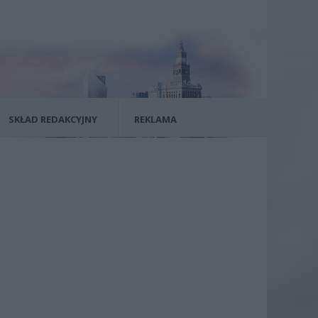
SKŁAD REDAKCYJNY
REKLAMA