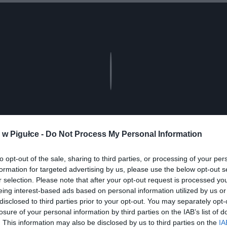
Play
w Pigułce -
Do Not Process My Personal Information
to opt-out of the sale, sharing to third parties, or processing of your per
formation for targeted advertising by us, please use the below opt-out s
r selection. Please note that after your opt-out request is processed y
eing interest-based ads based on personal information utilized by us or
disclosed to third parties prior to your opt-out. You may separately opt-
losure of your personal information by third parties on the IAB’s list of
. This information may also be disclosed by us to third parties on the
IA