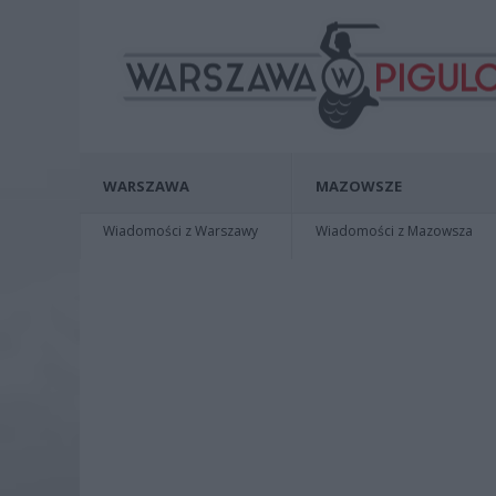
WARSZAWA
MAZOWSZE
Wiadomości z Warszawy
Wiadomości z Mazowsza