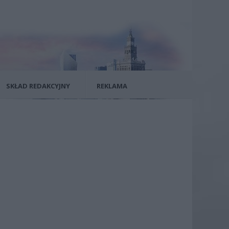
SKŁAD REDAKCYJNY
REKLAMA