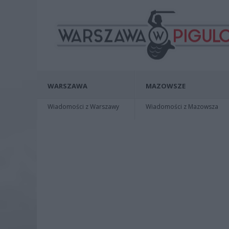
WARSZAWA
MAZOWSZE
Wiadomości z Warszawy
Wiadomości z Mazowsza