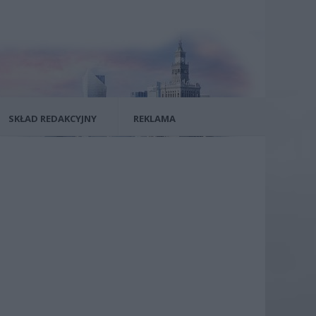
SKŁAD REDAKCYJNY
REKLAMA