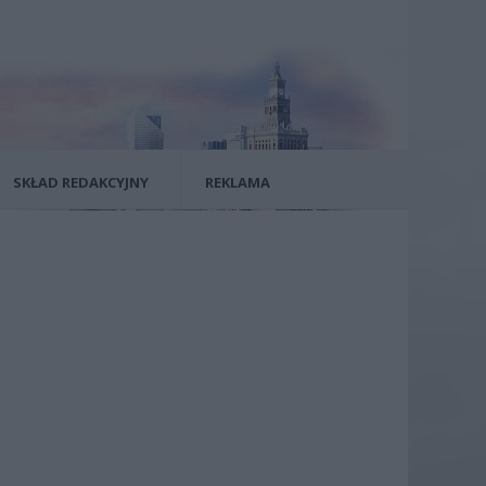
SKŁAD REDAKCYJNY
REKLAMA