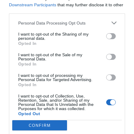
Downstream Participants
that may further disclose it to other
third parties.
Personal Data Processing Opt Outs
I want to opt-out of the Sharing of my
personal data.
Opted In
I want to opt-out of the Sale of my
Personal Data.
Opted In
I want to opt-out of processing my
Personal Data for Targeted Advertising.
Opted In
I want to opt-out of Collection, Use,
Retention, Sale, and/or Sharing of my
Personal Data that Is Unrelated with the
Purposes for which it was collected.
Opted Out
CONFIRM