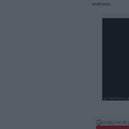
wiekowe.
Dodaj nas do 