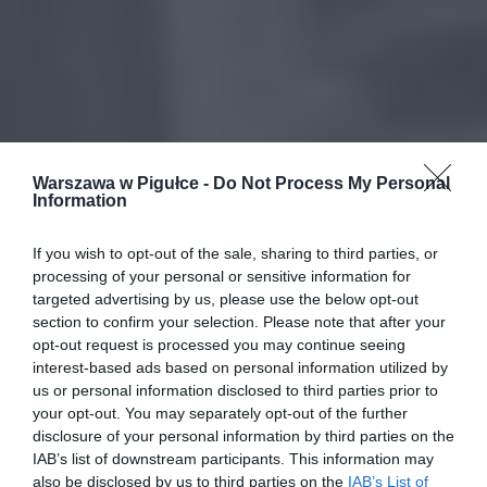
Warszawa w Pigułce -
Do Not Process My Personal
Information
If you wish to opt-out of the sale, sharing to third parties, or
processing of your personal or sensitive information for
targeted advertising by us, please use the below opt-out
section to confirm your selection. Please note that after your
opt-out request is processed you may continue seeing
interest-based ads based on personal information utilized by
us or personal information disclosed to third parties prior to
your opt-out. You may separately opt-out of the further
disclosure of your personal information by third parties on the
IAB’s list of downstream participants. This information may
also be disclosed by us to third parties on the
IAB’s List of