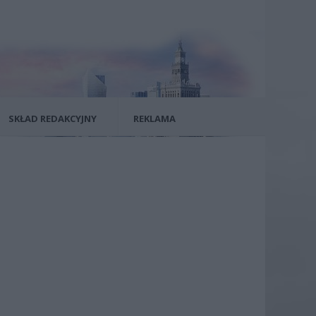
SKŁAD REDAKCYJNY
REKLAMA