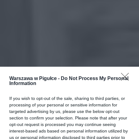
Warszawa w Pigułce -
Do Not Process My Personal
Information
If you wish to opt-out of the sale, sharing to third parties, or
processing of your personal or sensitive information for
targeted advertising by us, please use the below opt-out
section to confirm your selection. Please note that after your
opt-out request is processed you may continue seeing
interest-based ads based on personal information utilized by
us or personal information disclosed to third parties prior to