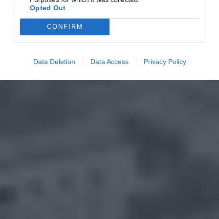
Opted Out
CONFIRM
Data Deletion
Data Access
Privacy Policy