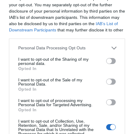
your opt-out. You may separately opt-out of the further
disclosure of your personal information by third parties on the
IAB’s list of downstream participants. This information may
also be disclosed by us to third parties on the
IAB’s List of
Downstream Participants
that may further disclose it to other
third parties.
Personal Data Processing Opt Outs
I want to opt-out of the Sharing of my
personal data.
Opted In
I want to opt-out of the Sale of my
Personal Data.
Opted In
I want to opt-out of processing my
Personal Data for Targeted Advertising.
Opted In
I want to opt-out of Collection, Use,
Retention, Sale, and/or Sharing of my
Personal Data that Is Unrelated with the
Purposes for which it was collected.