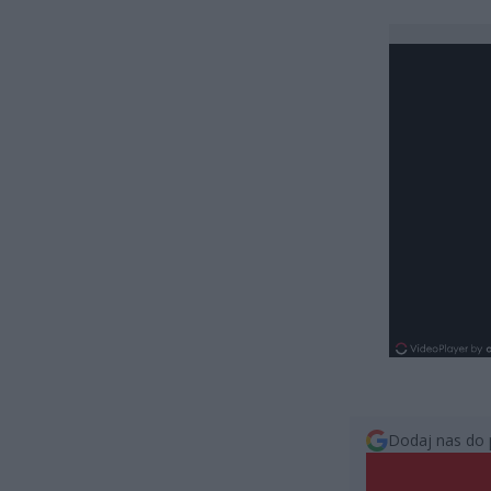
Dodaj nas do 