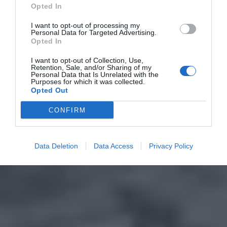
Opted In
I want to opt-out of processing my
Personal Data for Targeted Advertising.
Opted In
I want to opt-out of Collection, Use,
Retention, Sale, and/or Sharing of my
Personal Data that Is Unrelated with the
Purposes for which it was collected.
Opted Out
CONFIRM
Data Deletion
Data Access
Privacy Policy