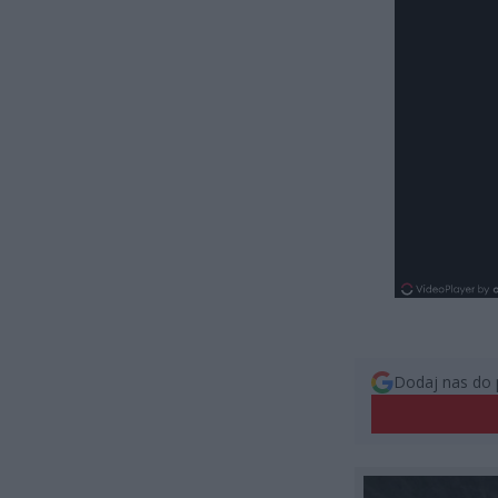
Dodaj nas do 