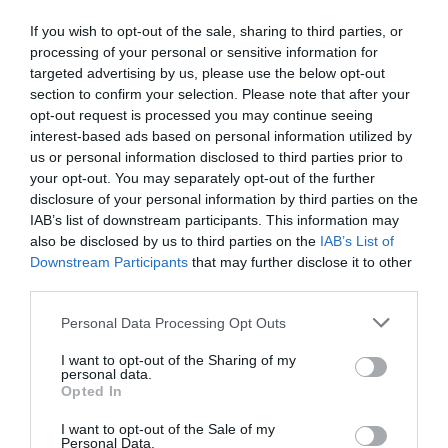
If you wish to opt-out of the sale, sharing to third parties, or
processing of your personal or sensitive information for
targeted advertising by us, please use the below opt-out
section to confirm your selection. Please note that after your
opt-out request is processed you may continue seeing
interest-based ads based on personal information utilized by
us or personal information disclosed to third parties prior to
your opt-out. You may separately opt-out of the further
disclosure of your personal information by third parties on the
IAB’s list of downstream participants. This information may
also be disclosed by us to third parties on the
IAB’s List of
Downstream Participants
that may further disclose it to other
third parties.
Personal Data Processing Opt Outs
I want to opt-out of the Sharing of my
personal data.
Opted In
I want to opt-out of the Sale of my
Personal Data.