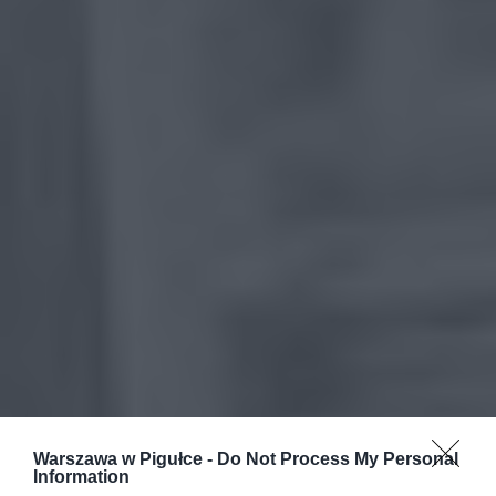
Warszawa w Pigułce -
Do Not Process My Personal
Information