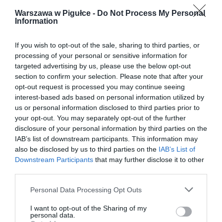
Warszawa w Pigułce -
Do Not Process My Personal
Information
If you wish to opt-out of the sale, sharing to third parties, or
processing of your personal or sensitive information for
targeted advertising by us, please use the below opt-out
section to confirm your selection. Please note that after your
opt-out request is processed you may continue seeing
interest-based ads based on personal information utilized by
us or personal information disclosed to third parties prior to
your opt-out. You may separately opt-out of the further
disclosure of your personal information by third parties on the
IAB’s list of downstream participants. This information may
also be disclosed by us to third parties on the
IAB’s List of
Downstream Participants
that may further disclose it to other
third parties.
Personal Data Processing Opt Outs
I want to opt-out of the Sharing of my
personal data.