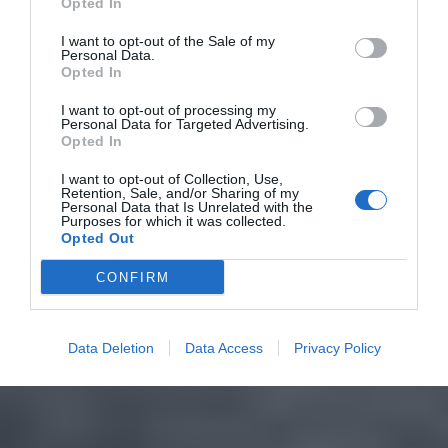
Opted In
I want to opt-out of the Sale of my
Personal Data.
Opted In
I want to opt-out of processing my
Personal Data for Targeted Advertising.
Opted In
I want to opt-out of Collection, Use,
Retention, Sale, and/or Sharing of my
Personal Data that Is Unrelated with the
Purposes for which it was collected.
Opted Out
CONFIRM
Data Deletion
Data Access
Privacy Policy