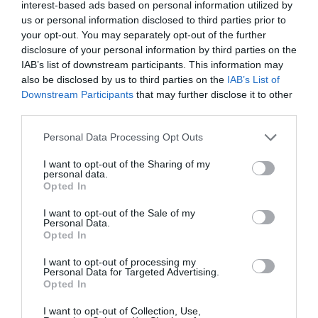
interest-based ads based on personal information utilized by
us or personal information disclosed to third parties prior to
your opt-out. You may separately opt-out of the further
disclosure of your personal information by third parties on the
IAB’s list of downstream participants. This information may
also be disclosed by us to third parties on the
IAB’s List of
Downstream Participants
that may further disclose it to other
third parties.
Personal Data Processing Opt Outs
I want to opt-out of the Sharing of my
personal data.
Opted In
I want to opt-out of the Sale of my
Personal Data.
Opted In
I want to opt-out of processing my
Personal Data for Targeted Advertising.
Opted In
I want to opt-out of Collection, Use,