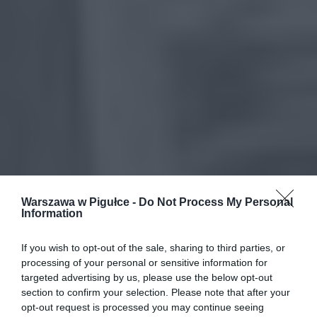
Warszawa w Pigułce -
Do Not Process My Personal
Information
If you wish to opt-out of the sale, sharing to third parties, or
processing of your personal or sensitive information for
targeted advertising by us, please use the below opt-out
section to confirm your selection. Please note that after your
opt-out request is processed you may continue seeing