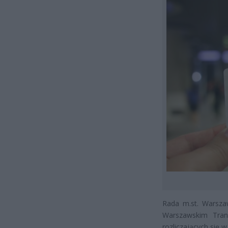
Rada m.st. Warsza
Warszawskim Tran
rozliczających się 