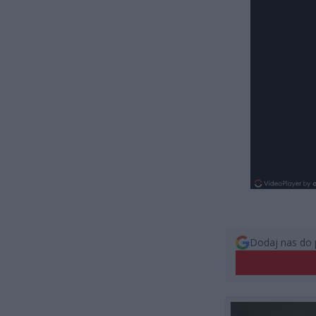
Dodaj nas do 