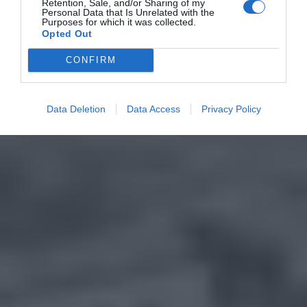
Retention, Sale, and/or Sharing of my
Personal Data that Is Unrelated with the
Purposes for which it was collected.
Opted Out
CONFIRM
Data Deletion
Data Access
Privacy Policy