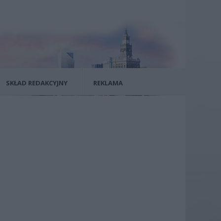
SKŁAD REDAKCYJNY
REKLAMA