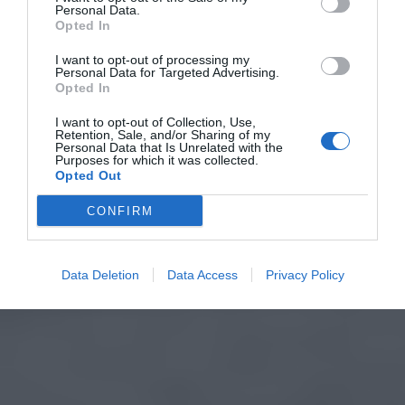
Personal Data.
Opted In
I want to opt-out of processing my
Personal Data for Targeted Advertising.
Opted In
I want to opt-out of Collection, Use,
Retention, Sale, and/or Sharing of my
Personal Data that Is Unrelated with the
Purposes for which it was collected.
Opted Out
CONFIRM
Data Deletion
Data Access
Privacy Policy