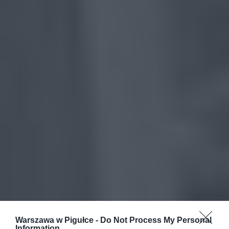
Warszawa w Pigułce -
Do Not Process My Personal
Information