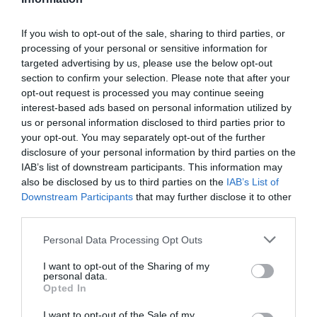
If you wish to opt-out of the sale, sharing to third parties, or
processing of your personal or sensitive information for
targeted advertising by us, please use the below opt-out
section to confirm your selection. Please note that after your
opt-out request is processed you may continue seeing
interest-based ads based on personal information utilized by
us or personal information disclosed to third parties prior to
your opt-out. You may separately opt-out of the further
disclosure of your personal information by third parties on the
IAB’s list of downstream participants. This information may
also be disclosed by us to third parties on the
IAB’s List of
Downstream Participants
that may further disclose it to other
third parties.
Personal Data Processing Opt Outs
I want to opt-out of the Sharing of my
personal data.
Opted In
I want to opt-out of the Sale of my