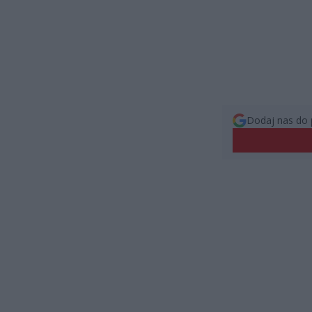
Dodaj nas do 