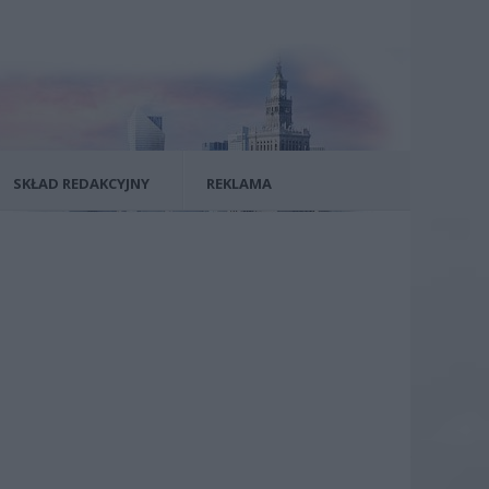
SKŁAD REDAKCYJNY
REKLAMA