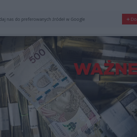
aj nas do preferowanych źródeł w Google
Do