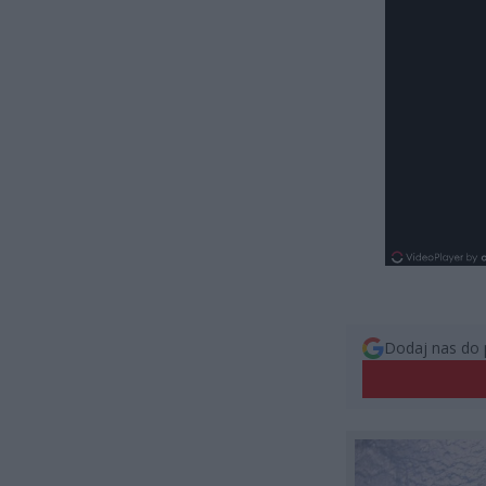
Dodaj nas do 