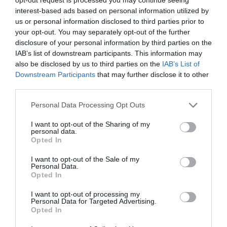
interest-based ads based on personal information utilized by
us or personal information disclosed to third parties prior to
your opt-out. You may separately opt-out of the further
disclosure of your personal information by third parties on the
IAB’s list of downstream participants. This information may
also be disclosed by us to third parties on the
IAB’s List of
Downstream Participants
that may further disclose it to other
third parties.
Personal Data Processing Opt Outs
I want to opt-out of the Sharing of my
personal data.
Opted In
I want to opt-out of the Sale of my
Personal Data.
Opted In
I want to opt-out of processing my
Personal Data for Targeted Advertising.
Opted In