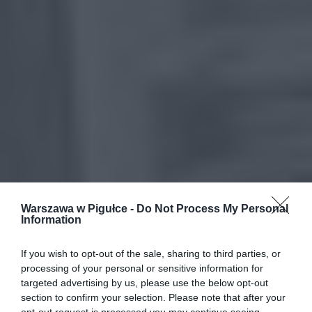
Warszawa w Pigułce -
Do Not Process My Personal
Information
If you wish to opt-out of the sale, sharing to third parties, or
processing of your personal or sensitive information for
targeted advertising by us, please use the below opt-out
section to confirm your selection. Please note that after your
opt-out request is processed you may continue seeing