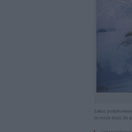
Zakaz podyktowany
że może dojść do p