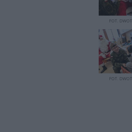
FOT. DWO
FOT. DWO