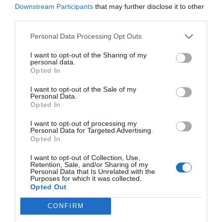
Downstream Participants
that may further disclose it to other
third parties.
Personal Data Processing Opt Outs
I want to opt-out of the Sharing of my
personal data.
Opted In
I want to opt-out of the Sale of my
Personal Data.
Opted In
I want to opt-out of processing my
Personal Data for Targeted Advertising.
Opted In
I want to opt-out of Collection, Use,
Retention, Sale, and/or Sharing of my
Personal Data that Is Unrelated with the
Purposes for which it was collected.
Opted Out
CONFIRM