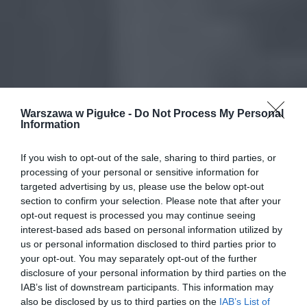
Warszawa w Pigułce -
Do Not Process My Personal
Information
If you wish to opt-out of the sale, sharing to third parties, or
processing of your personal or sensitive information for
targeted advertising by us, please use the below opt-out
section to confirm your selection. Please note that after your
opt-out request is processed you may continue seeing
interest-based ads based on personal information utilized by
us or personal information disclosed to third parties prior to
your opt-out. You may separately opt-out of the further
disclosure of your personal information by third parties on the
IAB’s list of downstream participants. This information may
also be disclosed by us to third parties on the
IAB’s List of