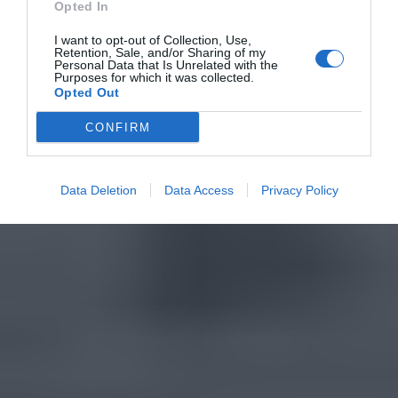
Opted In
I want to opt-out of Collection, Use,
Retention, Sale, and/or Sharing of my
Personal Data that Is Unrelated with the
Purposes for which it was collected.
Opted Out
CONFIRM
Data Deletion
Data Access
Privacy Policy