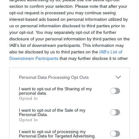
section to confirm your selection. Please note that after your
opt-out request is processed you may continue seeing
interest-based ads based on personal information utilized by
us or personal information disclosed to third parties prior to
your opt-out. You may separately opt-out of the further
disclosure of your personal information by third parties on the
IAB’s list of downstream participants. This information may
also be disclosed by us to third parties on the
IAB’s List of
Downstream Participants
that may further disclose it to other
third parties.
Personal Data Processing Opt Outs
I want to opt-out of the Sharing of my
personal data.
Opted In
I want to opt-out of the Sale of my
Personal Data.
Opted In
I want to opt-out of processing my
Personal Data for Targeted Advertising.