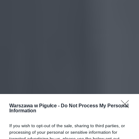
Warszawa w Pigułce -
Do Not Process My Personal
Information
If you wish to opt-out of the sale, sharing to third parties, or
processing of your personal or sensitive information for
targeted advertising by us, please use the below opt-out