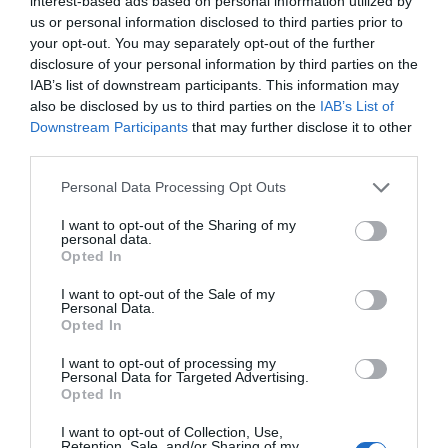
interest-based ads based on personal information utilized by
us or personal information disclosed to third parties prior to
your opt-out. You may separately opt-out of the further
disclosure of your personal information by third parties on the
IAB’s list of downstream participants. This information may
also be disclosed by us to third parties on the
IAB’s List of
Downstream Participants
that may further disclose it to other
third parties.
Personal Data Processing Opt Outs
I want to opt-out of the Sharing of my
personal data.
Opted In
I want to opt-out of the Sale of my
Personal Data.
Opted In
I want to opt-out of processing my
Personal Data for Targeted Advertising.
Opted In
I want to opt-out of Collection, Use,
Retention, Sale, and/or Sharing of my