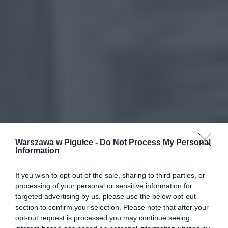
Warszawa w Pigułce -
Do Not Process My Personal
Information
If you wish to opt-out of the sale, sharing to third parties, or
processing of your personal or sensitive information for
targeted advertising by us, please use the below opt-out
section to confirm your selection. Please note that after your
opt-out request is processed you may continue seeing