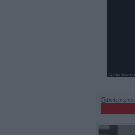
Dodaj nas do 