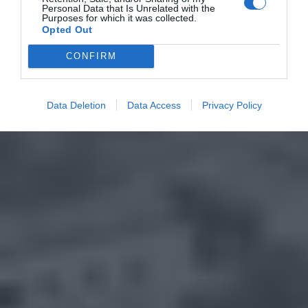
Personal Data that Is Unrelated with the
Purposes for which it was collected.
Opted Out
CONFIRM
Data Deletion
Data Access
Privacy Policy