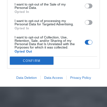
I want to opt-out of the Sale of my
Personal Data.
Opted In
I want to opt-out of processing my
Personal Data for Targeted Advertising.
Opted In
I want to opt-out of Collection, Use,
Retention, Sale, and/or Sharing of my
Personal Data that Is Unrelated with the
Purposes for which it was collected.
Opted Out
CONFIRM
Data Deletion
Data Access
Privacy Policy