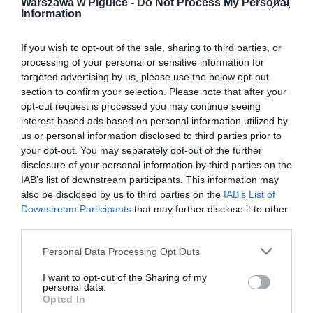
Warszawa w Pigułce -
Do Not Process My Personal
Information
If you wish to opt-out of the sale, sharing to third parties, or
processing of your personal or sensitive information for
targeted advertising by us, please use the below opt-out
section to confirm your selection. Please note that after your
opt-out request is processed you may continue seeing
interest-based ads based on personal information utilized by
us or personal information disclosed to third parties prior to
your opt-out. You may separately opt-out of the further
disclosure of your personal information by third parties on the
IAB’s list of downstream participants. This information may
also be disclosed by us to third parties on the
IAB’s List of
Downstream Participants
that may further disclose it to other
third parties.
Personal Data Processing Opt Outs
I want to opt-out of the Sharing of my
personal data.
Opted In