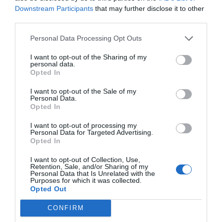
Downstream Participants
that may further disclose it to other
third parties.
Personal Data Processing Opt Outs
I want to opt-out of the Sharing of my
personal data.
Opted In
I want to opt-out of the Sale of my
Personal Data.
Opted In
I want to opt-out of processing my
Personal Data for Targeted Advertising.
Opted In
I want to opt-out of Collection, Use,
Retention, Sale, and/or Sharing of my
Personal Data that Is Unrelated with the
Purposes for which it was collected.
Opted Out
CONFIRM