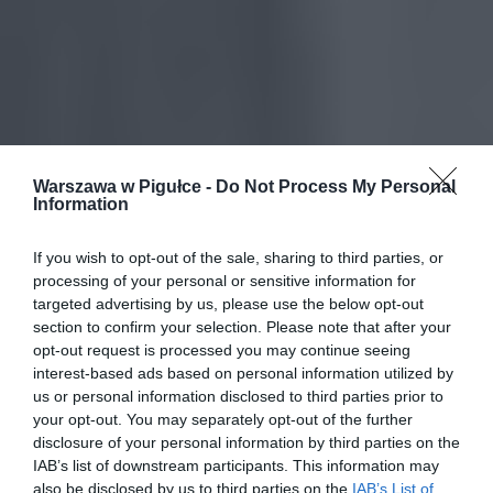
Warszawa w Pigułce -
Do Not Process My Personal
Information
If you wish to opt-out of the sale, sharing to third parties, or
processing of your personal or sensitive information for
targeted advertising by us, please use the below opt-out
section to confirm your selection. Please note that after your
opt-out request is processed you may continue seeing
interest-based ads based on personal information utilized by
us or personal information disclosed to third parties prior to
your opt-out. You may separately opt-out of the further
disclosure of your personal information by third parties on the
IAB’s list of downstream participants. This information may
also be disclosed by us to third parties on the
IAB’s List of