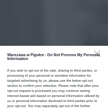
Warszawa w Pigułce -
Do Not Process My Personal
Information
If you wish to opt-out of the sale, sharing to third parties, or
processing of your personal or sensitive information for
targeted advertising by us, please use the below opt-out
section to confirm your selection. Please note that after your
opt-out request is processed you may continue seeing
interest-based ads based on personal information utilized by
us or personal information disclosed to third parties prior to
your opt-out. You may separately opt-out of the further