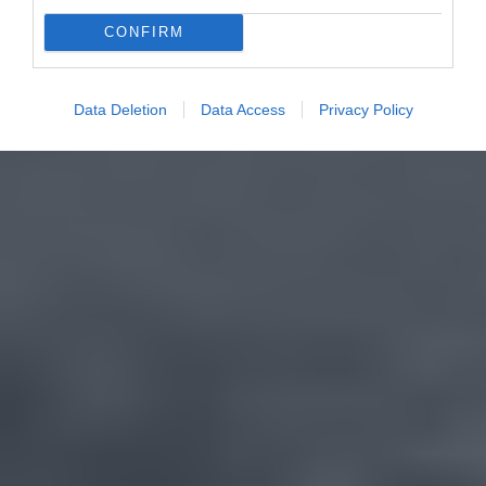
CONFIRM
Data Deletion
Data Access
Privacy Policy