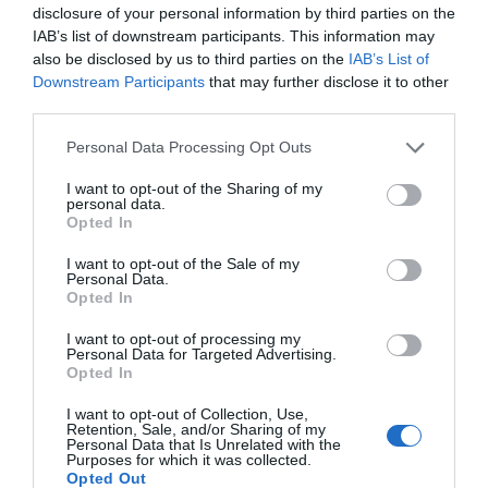
disclosure of your personal information by third parties on the
IAB’s list of downstream participants. This information may
also be disclosed by us to third parties on the
IAB’s List of
Downstream Participants
that may further disclose it to other
third parties.
Personal Data Processing Opt Outs
I want to opt-out of the Sharing of my
personal data.
Opted In
I want to opt-out of the Sale of my
Personal Data.
Opted In
I want to opt-out of processing my
Personal Data for Targeted Advertising.
Opted In
I want to opt-out of Collection, Use,
Retention, Sale, and/or Sharing of my
Personal Data that Is Unrelated with the
Purposes for which it was collected.
Opted Out