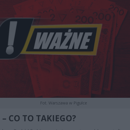
Fot. Warszawa w Pigułce
 – CO TO TAKIEGO?