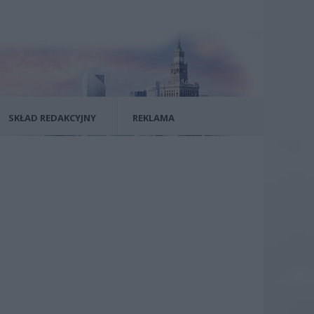
SKŁAD REDAKCYJNY
REKLAMA