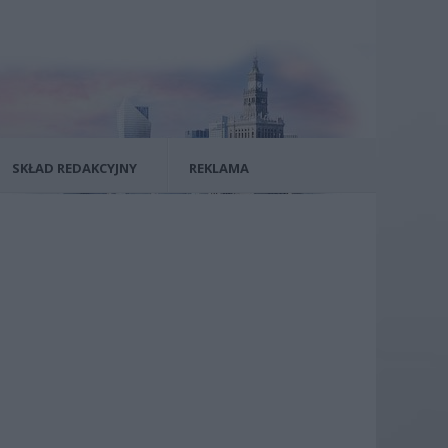
SKŁAD REDAKCYJNY
REKLAMA