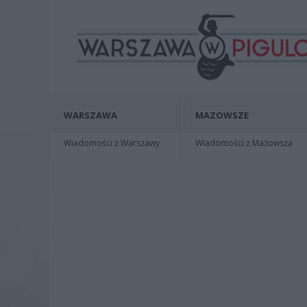
WARSZAWA
MAZOWSZE
Wiadomości z Warszawy
Wiadomości z Mazowsza