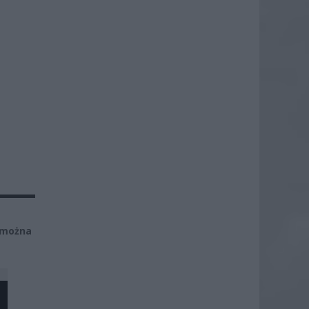
t można