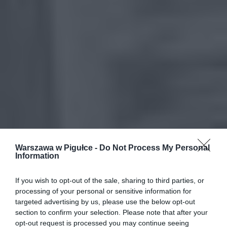
Warszawa w Pigułce -
Do Not Process My Personal
Information
If you wish to opt-out of the sale, sharing to third parties, or
processing of your personal or sensitive information for
targeted advertising by us, please use the below opt-out
section to confirm your selection. Please note that after your
opt-out request is processed you may continue seeing