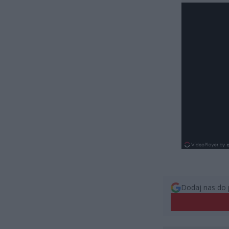
Dodaj nas do 