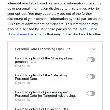
interest-based ads based on personal information utilized by
us or personal information disclosed to third parties prior to
your opt-out. You may separately opt-out of the further
disclosure of your personal information by third parties on the
IAB’s list of downstream participants. This information may
also be disclosed by us to third parties on the
IAB’s List of
Downstream Participants
that may further disclose it to other
third parties.
Personal Data Processing Opt Outs
I want to opt-out of the Sharing of my
personal data.
Opted In
I want to opt-out of the Sale of my
Personal Data.
Opted In
I want to opt-out of processing my
Personal Data for Targeted Advertising.
Opted In
I want to opt-out of Collection, Use,