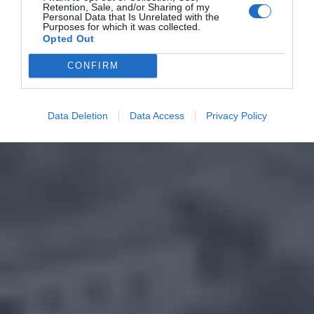
Retention, Sale, and/or Sharing of my
Personal Data that Is Unrelated with the
Purposes for which it was collected.
Opted Out
CONFIRM
Data Deletion
Data Access
Privacy Policy