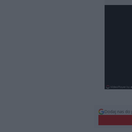
Dodaj nas do 