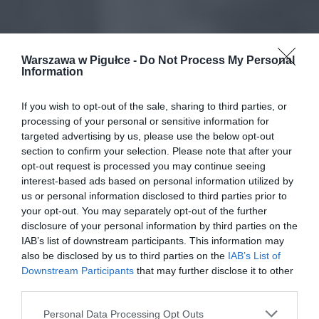
Warszawa w Pigułce -
Do Not Process My Personal
Information
If you wish to opt-out of the sale, sharing to third parties, or
processing of your personal or sensitive information for
targeted advertising by us, please use the below opt-out
section to confirm your selection. Please note that after your
opt-out request is processed you may continue seeing
interest-based ads based on personal information utilized by
us or personal information disclosed to third parties prior to
your opt-out. You may separately opt-out of the further
disclosure of your personal information by third parties on the
IAB’s list of downstream participants. This information may
also be disclosed by us to third parties on the
IAB’s List of
Downstream Participants
that may further disclose it to other
third parties.
Personal Data Processing Opt Outs