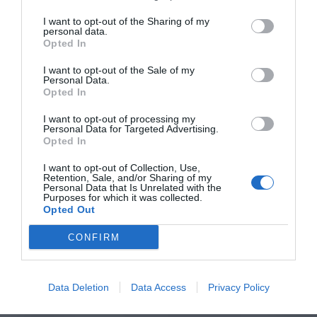
I want to opt-out of the Sharing of my
personal data.
Opted In
I want to opt-out of the Sale of my
Personal Data.
Opted In
I want to opt-out of processing my
Personal Data for Targeted Advertising.
Opted In
I want to opt-out of Collection, Use,
Retention, Sale, and/or Sharing of my
Personal Data that Is Unrelated with the
Purposes for which it was collected.
Opted Out
CONFIRM
Data Deletion
Data Access
Privacy Policy