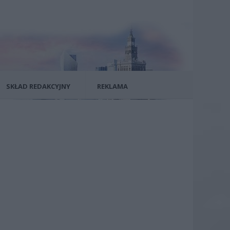
SKŁAD REDAKCYJNY
REKLAMA