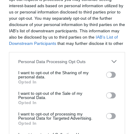
interest-based ads based on personal information utilized by
us or personal information disclosed to third parties prior to
your opt-out. You may separately opt-out of the further
disclosure of your personal information by third parties on the
IAB’s list of downstream participants. This information may
also be disclosed by us to third parties on the
IAB’s List of
Downstream Participants
that may further disclose it to other
third parties.
Personal Data Processing Opt Outs
I want to opt-out of the Sharing of my
personal data.
Opted In
I want to opt-out of the Sale of my
Personal Data.
Opted In
I want to opt-out of processing my
Personal Data for Targeted Advertising.
Opted In