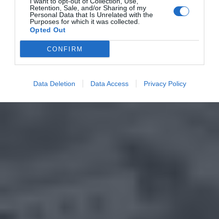
I want to opt-out of Collection, Use,
Retention, Sale, and/or Sharing of my
Personal Data that Is Unrelated with the
Purposes for which it was collected.
Opted Out
CONFIRM
Data Deletion
Data Access
Privacy Policy