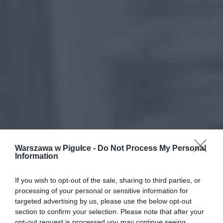
Warszawa w Pigułce -
Do Not Process My Personal
Information
If you wish to opt-out of the sale, sharing to third parties, or
processing of your personal or sensitive information for
targeted advertising by us, please use the below opt-out
section to confirm your selection. Please note that after your
opt-out request is processed you may continue seeing